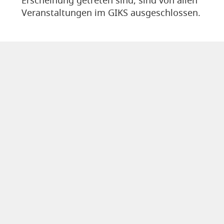
Erscheinung getreten sind, sind von allen
Veranstaltungen im GIKS ausgeschlossen.