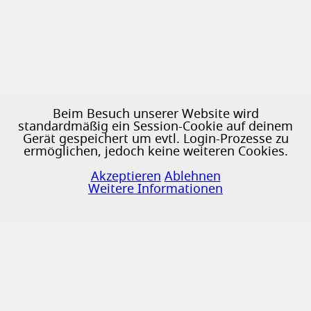
Beim Besuch unserer Website wird
standardmäßig ein Session-Cookie auf deinem
Gerät gespeichert um evtl. Login-Prozesse zu
ermöglichen, jedoch keine weiteren Cookies.
♿
Akzeptieren
Ablehnen
Weitere Informationen