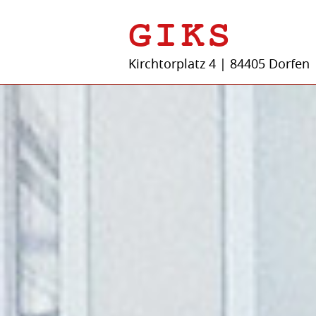
GIKS
Kirchtorplatz 4 | 84405 Dorfen