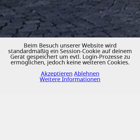
Beim Besuch unserer Website wird
standardmäßig ein Session-Cookie auf deinem
Gerät gespeichert um evtl. Login-Prozesse zu
ermöglichen, jedoch keine weiteren Cookies.
♿
Akzeptieren
Ablehnen
Weitere Informationen
Passwort zurücksetzen